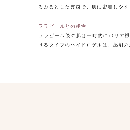
るぷるとした質感で、肌に密着しやす
ララピールとの相性
ララピール後の肌は一時的にバリア
けるタイプのハイドロゲルは、薬剤の