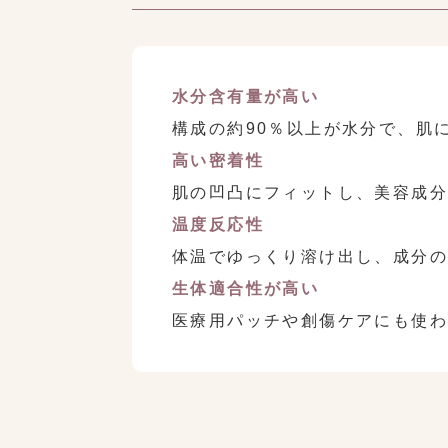
水分含有量が高い
構成の約90％以上が水分で、肌
高い密着性
肌の凹凸にフィットし、美容成
温度反応性
体温でゆっくり溶け出し、成分の
生体適合性が高い
医療用パッチや創傷ケアにも使わ