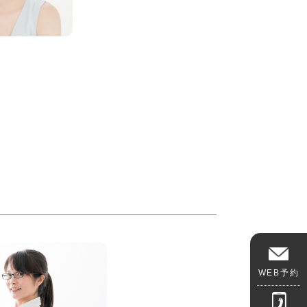
WEB予約