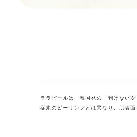
ララピールは、韓国発の「剥けない次
従来のピーリングとは異なり、肌表面