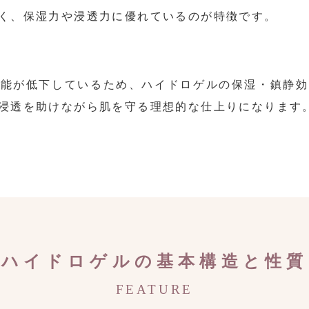
く、保湿力や浸透力に優れているのが特徴です。
機能が低下しているため、ハイドロゲルの保湿・鎮静効
浸透を助けながら肌を守る理想的な仕上りになります
ハイドロゲルの基本構造と性質
FEATURE