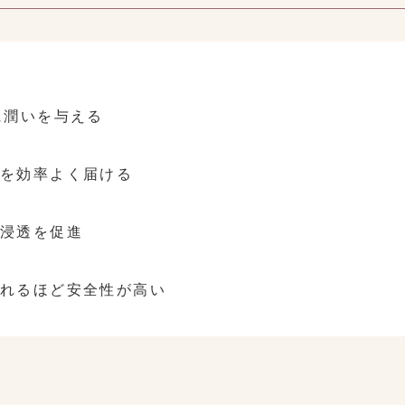
に潤いを与える
分を効率よく届ける
浸透を促進
れるほど安全性が高い