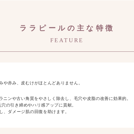
ララピールの主な特徴
FEATURE
みや赤み、皮むけがほとんどありません。
メラニンや古い角質をやさしく除去し、毛穴や皮脂の改善に効果的。
、毛穴の引き締めやハリ感アップに貢献。
し、ダメージ肌の回復を助けます。