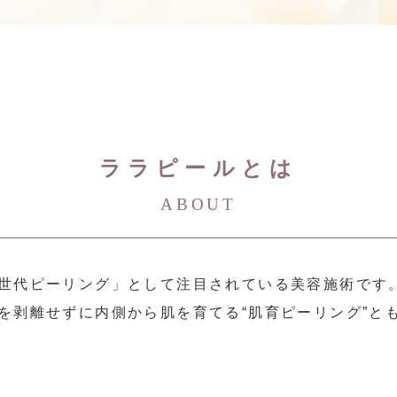
ララピールとは
ABOUT
世代ピーリング」として注目されている美容施術です
を剥離せずに内側から肌を育てる“肌育ピーリング”と