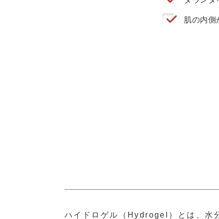
肌の内側
ハイドロゲル（Hydrogel）とは