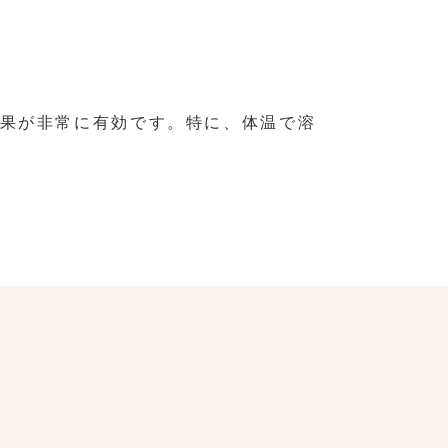
果が非常に有効です。特に、体温で溶
。